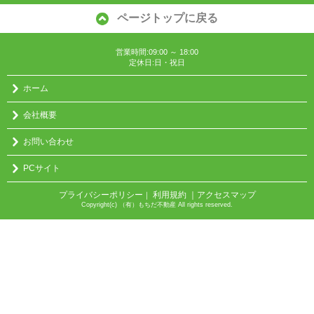
ページトップに戻る
営業時間:09:00 ～ 18:00
定休日:日・祝日
ホーム
会社概要
お問い合わせ
PCサイト
プライバシーポリシー
利用規約
｜アクセスマップ
｜
Copyright(c) （有）もちだ不動産 All rights reserved.