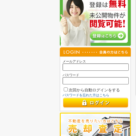
メールアドレス
パスワード
次回から自動ログインをする
パスワードを忘れた方はこちら