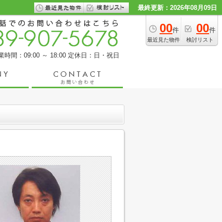
最終更新：2026年08月09日
00
00
件
件
最近見た物件
検討リスト
業時間：09:00 ～ 18:00
定休日：日・祝日