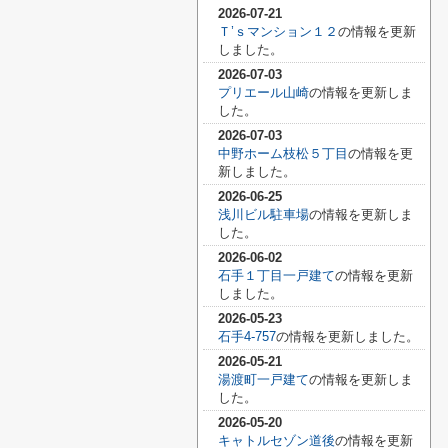
2026-07-21
Ｔ’ｓマンション１２
の情報を更新
しました。
2026-07-03
プリエール山崎
の情報を更新しま
した。
2026-07-03
中野ホーム枝松５丁目
の情報を更
新しました。
2026-06-25
浅川ビル駐車場
の情報を更新しま
した。
2026-06-02
石手１丁目一戸建て
の情報を更新
しました。
2026-05-23
石手4-757
の情報を更新しました。
2026-05-21
湯渡町一戸建て
の情報を更新しま
した。
2026-05-20
キャトルセゾン道後
の情報を更新