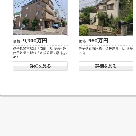
9,300万円
960万円
価格
価格
伊予鉄道市駅線「南町」駅 徒歩4分
伊予鉄道市駅線「道後温泉」駅 徒歩
伊予鉄道市駅線「道後公園」駅 徒歩
26分
4分
詳細を見る
詳細を見る