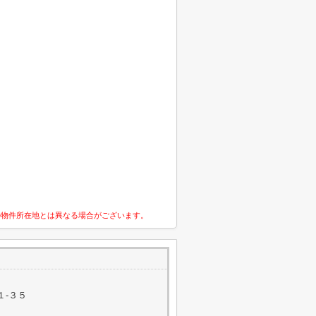
の物件所在地とは異なる場合がございます。
１-３５