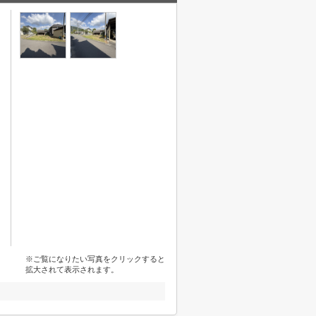
※ご覧になりたい写真をクリックすると
拡大されて表示されます。