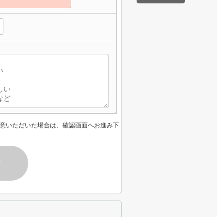
意いただいた場合は、確認画面へお進み下
す