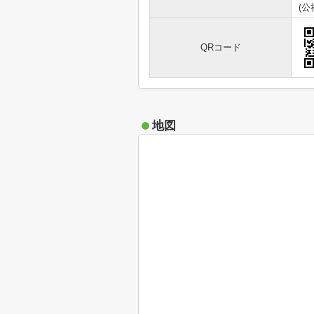
(
QRコード
地図