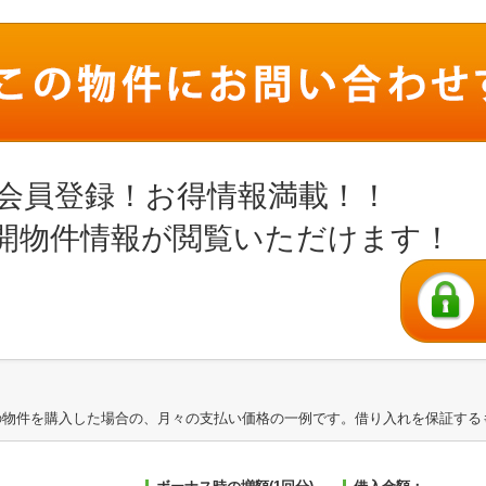
会員登録！お得情報満載！！
開物件情報が閲覧いただけます！
の物件を購入した場合の、月々の支払い価格の一例です。借り入れを保証する