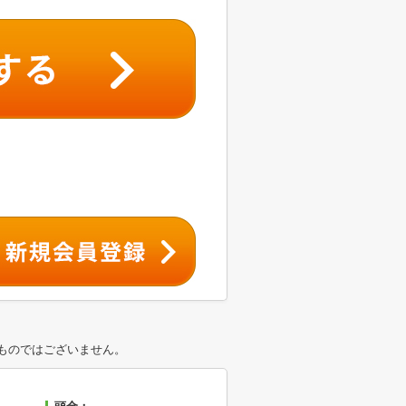
ものではございません。