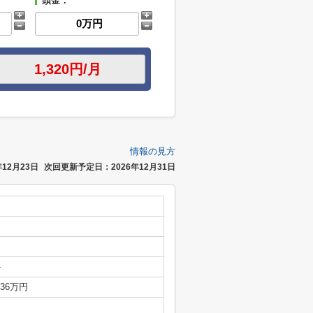
頭金：
情報の見方
12月23日
次回更新予定日：2026年12月31日
-
.36万円