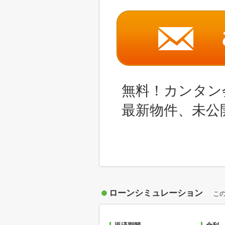
無料！カンタン
最新物件、未公
ローンシミュレーション
こ