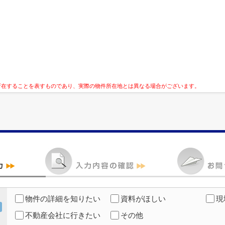
所在することを表すものであり、実際の物件所在地とは異なる場合がございます。
物件の詳細を知りたい
資料がほしい
現
不動産会社に行きたい
その他