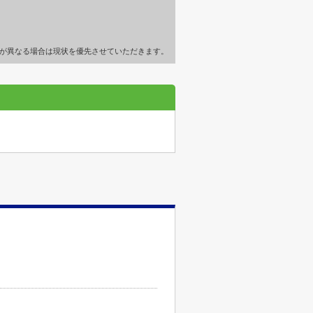
が異なる場合は現状を優先させていただきます。