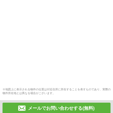
※地図上に表示される物件の位置は付近住所に所在することを表すものであり、実際の
物件所在地とは異なる場合がございます。
メールでお問い合わせする(無料)