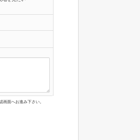
認画面へお進み下さい。