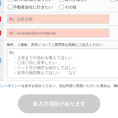
不動産会社に行きたい
その他
物件、ご連絡、見学についてご質問等お気軽にご記入ください
バシーポリシー
を必ずお読みください。左記内容に同意いただいた場合は、確
未入力項目があります