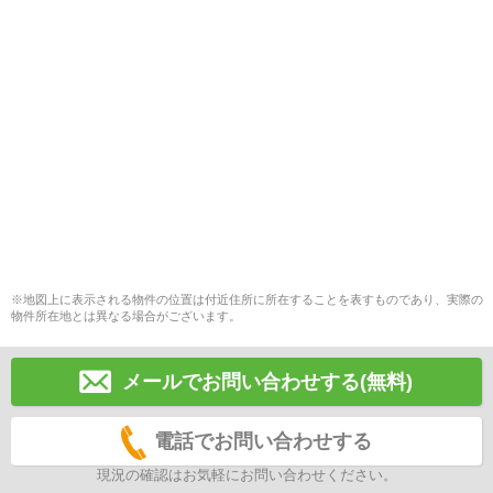
※地図上に表示される物件の位置は付近住所に所在することを表すものであり、実際の
物件所在地とは異なる場合がございます。
メールでお問い合わせする(無料)
電話でお問い合わせする
現況の確認はお気軽にお問い合わせください。